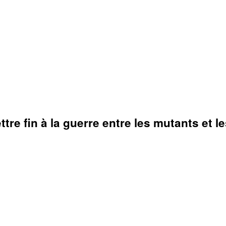
re fin à la guerre entre les mutants et l