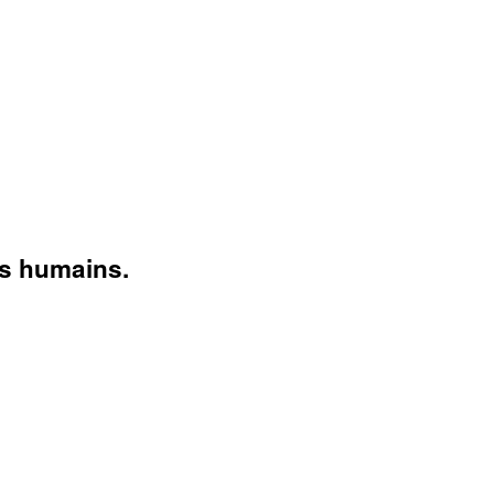
es humains.