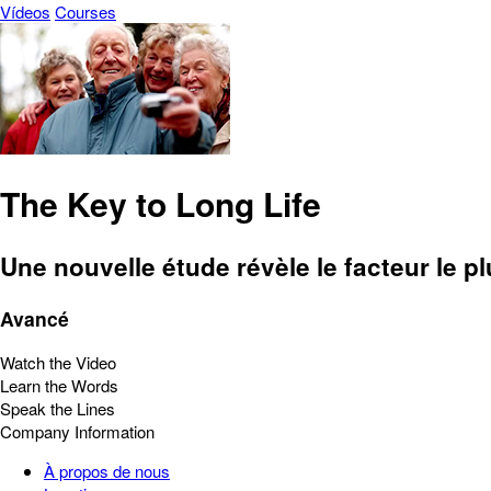
Vídeos
Courses
The Key to Long Life
Une nouvelle étude révèle le facteur le pl
Avancé
Watch the Video
Learn the Words
Speak the Lines
Company Information
À propos de nous