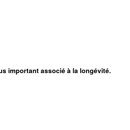
us important associé à la longévité.