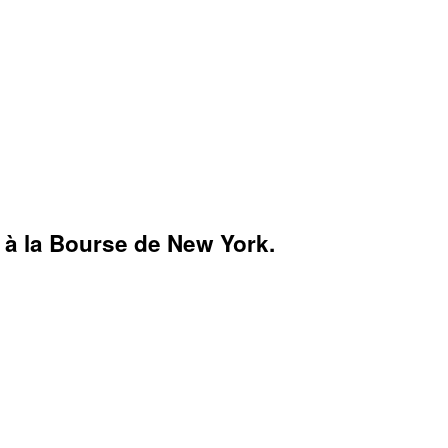
s à la Bourse de New York.