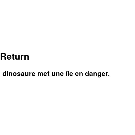
 Return
dinosaure met une île en danger.