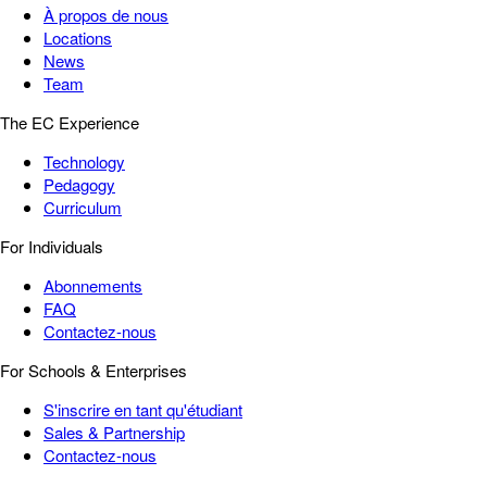
À propos de nous
Locations
News
Team
The EC Experience
Technology
Pedagogy
Curriculum
For Individuals
Abonnements
FAQ
Contactez-nous
For Schools & Enterprises
S'inscrire en tant qu'étudiant
Sales & Partnership
Contactez-nous