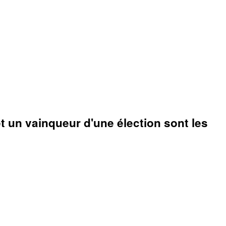
 un vainqueur d'une élection sont les