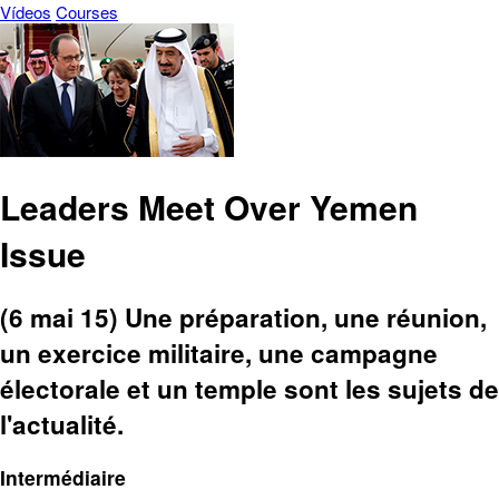
Vídeos
Courses
Leaders Meet Over Yemen
Issue
(6 mai 15) Une préparation, une réunion,
un exercice militaire, une campagne
électorale et un temple sont les sujets de
l'actualité.
Intermédiaire