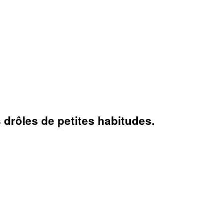
drôles de petites habitudes.