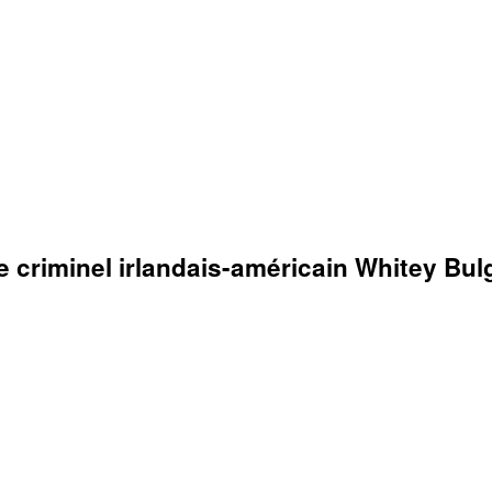
e criminel irlandais-américain Whitey Bul