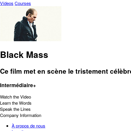
Vídeos
Courses
Black Mass
Ce film met en scène le tristement célèbr
Intermédiaire+
Watch the Video
Learn the Words
Speak the Lines
Company Information
À propos de nous