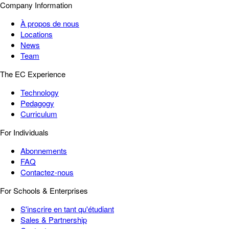
Company Information
À propos de nous
Locations
News
Team
The EC Experience
Technology
Pedagogy
Curriculum
For Individuals
Abonnements
FAQ
Contactez-nous
For Schools & Enterprises
S'inscrire en tant qu'étudiant
Sales & Partnership