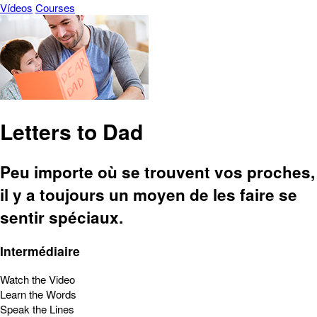
Vídeos
Courses
Letters to Dad
Peu importe où se trouvent vos proches,
il y a toujours un moyen de les faire se
sentir spéciaux.
Intermédiaire
Watch the Video
Learn the Words
Speak the Lines