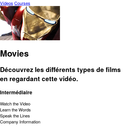
Vídeos
Courses
Movies
Découvrez les différents types de films
en regardant cette vidéo.
Intermédiaire
Watch the Video
Learn the Words
Speak the Lines
Company Information