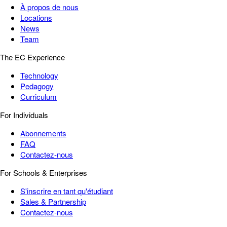
À propos de nous
Locations
News
Team
The EC Experience
Technology
Pedagogy
Curriculum
For Individuals
Abonnements
FAQ
Contactez-nous
For Schools & Enterprises
S'inscrire en tant qu'étudiant
Sales & Partnership
Contactez-nous