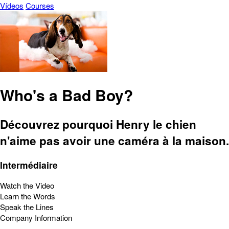
Vídeos
Courses
Who's a Bad Boy?
Découvrez pourquoi Henry le chien
n'aime pas avoir une caméra à la maison.
Intermédiaire
Watch the Video
Learn the Words
Speak the Lines
Company Information