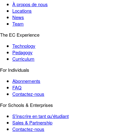
À propos de nous
Locations
News
Team
The EC Experience
Technology
Pedagogy
Curriculum
For Individuals
Abonnements
FAQ
Contactez-nous
For Schools & Enterprises
S'inscrire en tant qu'étudiant
Sales & Partnership
Contactez-nous