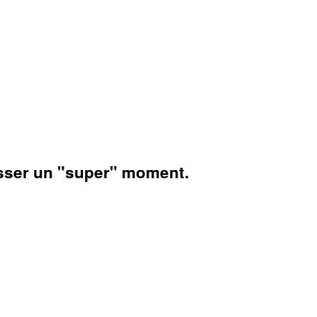
asser un "super" moment.