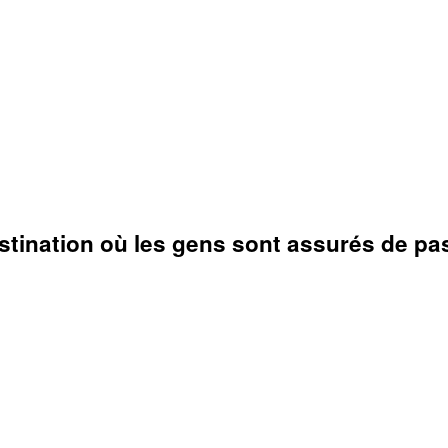
estination où les gens sont assurés de p