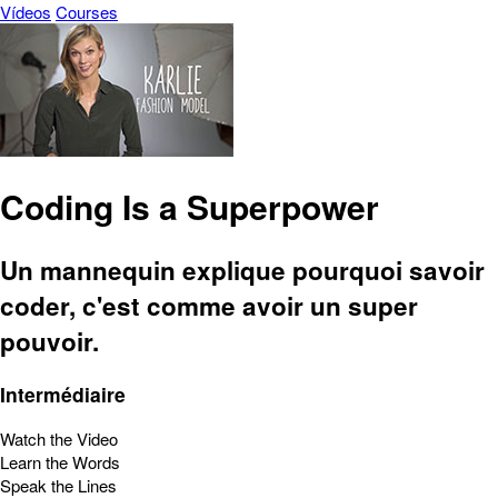
Vídeos
Courses
Coding Is a Superpower
Un mannequin explique pourquoi savoir
coder, c'est comme avoir un super
pouvoir.
Intermédiaire
Watch the Video
Learn the Words
Speak the Lines