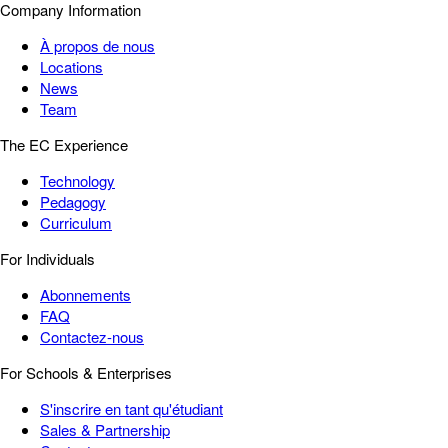
Company Information
À propos de nous
Locations
News
Team
The EC Experience
Technology
Pedagogy
Curriculum
For Individuals
Abonnements
FAQ
Contactez-nous
For Schools & Enterprises
S'inscrire en tant qu'étudiant
Sales & Partnership