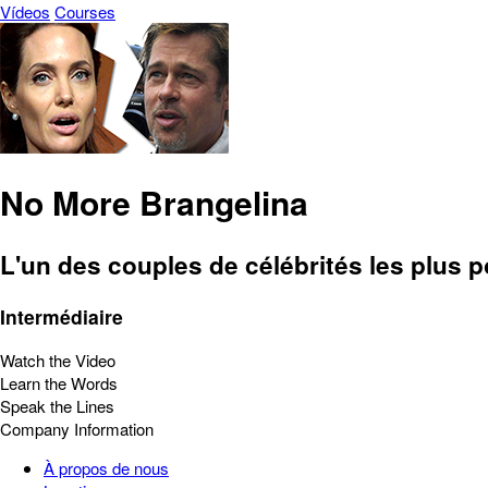
Vídeos
Courses
No More Brangelina
L'un des couples de célébrités les plus 
Intermédiaire
Watch the Video
Learn the Words
Speak the Lines
Company Information
À propos de nous