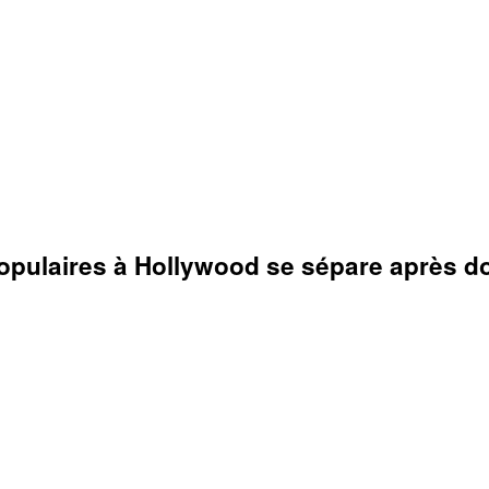
populaires à Hollywood se sépare après d