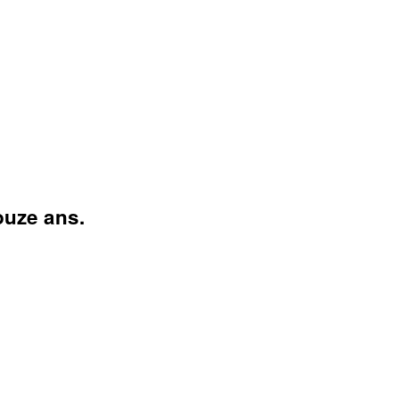
ouze ans.