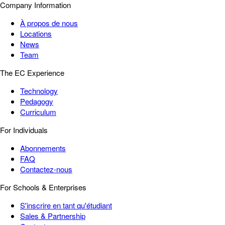
Company Information
À propos de nous
Locations
News
Team
The EC Experience
Technology
Pedagogy
Curriculum
For Individuals
Abonnements
FAQ
Contactez-nous
For Schools & Enterprises
S'inscrire en tant qu'étudiant
Sales & Partnership