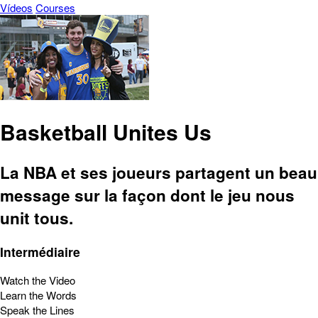
Vídeos
Courses
Basketball Unites Us
La NBA et ses joueurs partagent un beau
message sur la façon dont le jeu nous
unit tous.
Intermédiaire
Watch the Video
Learn the Words
Speak the Lines