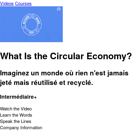
Vídeos
Courses
What Is the Circular Economy?
Imaginez un monde où rien n'est jamais
jeté mais réutilisé et recyclé.
Intermédiaire+
Watch the Video
Learn the Words
Speak the Lines
Company Information