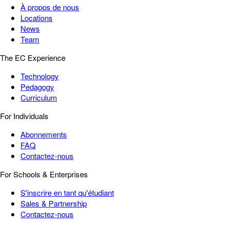
À propos de nous
Locations
News
Team
The EC Experience
Technology
Pedagogy
Curriculum
For Individuals
Abonnements
FAQ
Contactez-nous
For Schools & Enterprises
S'inscrire en tant qu'étudiant
Sales & Partnership
Contactez-nous