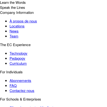
Learn the Words
Speak the Lines
Company Information
À propos de nous
Locations
News
Team
The EC Experience
Technology
Pedagogy
Curriculum
For Individuals
Abonnements
FAQ
Contactez-nous
For Schools & Enterprises