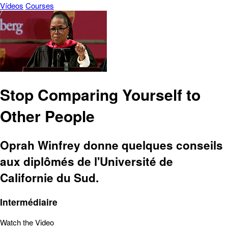
Vídeos
Courses
Stop Comparing Yourself to
Other People
Oprah Winfrey donne quelques conseils
aux diplômés de l'Université de
Californie du Sud.
Intermédiaire
Watch the Video